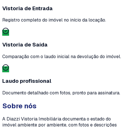
Vistoria de Entrada
Registro completo do imóvel no início da locação.
Vistoria de Saída
Comparação com o laudo inicial na devolução do imóvel.
Laudo profissional
Documento detalhado com fotos, pronto para assinatura.
Sobre nós
A Diazzi Vistoria Imobiliária documenta o estado do
imóvel ambiente por ambiente, com fotos e descrições