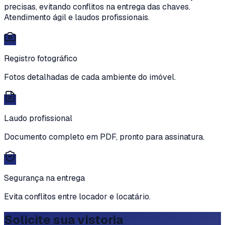
precisas, evitando conflitos na entrega das chaves.
Atendimento ágil e laudos profissionais.
Registro fotográfico
Fotos detalhadas de cada ambiente do imóvel.
Laudo profissional
Documento completo em PDF, pronto para assinatura.
Segurança na entrega
Evita conflitos entre locador e locatário.
Solicite sua vistoria